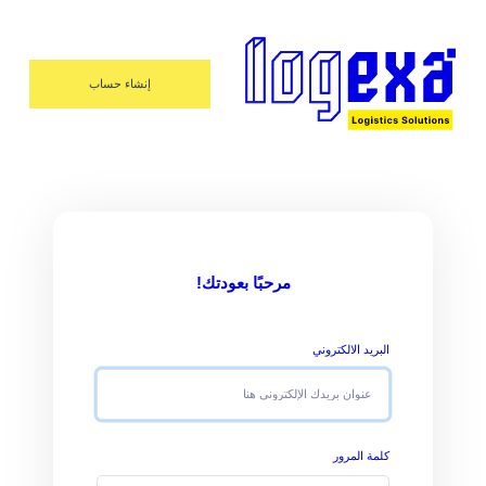
إنشاء حساب
مرحبًا بعودتك!
البريد الالكتروني
كلمة المرور