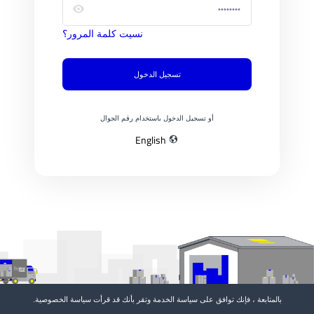
نسيت كلمة المرور؟
تسجيل الدخول
أو تسجيل الدخول باستخدام رقم الجوال
English
بالمتابعة ، فإنك توافق على
سياسة الخدمة
وتقر بأنك قد قرأت
سياسة الخصوصية
.